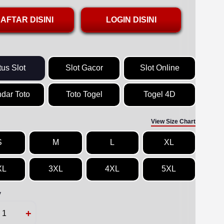
AFTAR DISINI
LOGIN DISINI
tus Slot
Slot Gacor
Slot Online
dar Toto
Toto Togel
Togel 4D
View Size Chart
S
M
L
XL
XL
3XL
4XL
5XL
y
+