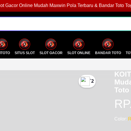
lot Gacor Online Mudah Maxwin Pola Terbaru & Bandar Toto To
ITOTO
SITUS SLOT
SLOT GACOR
SLOT ONLINE
BANDAR TOTO
TO
KOIT
Muda
`2
Toto
RP
Color:
R