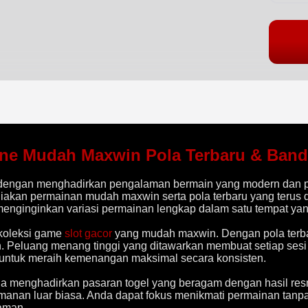
ine Mudah Maxwin Pola Terbaru & Banda
aik dengan menghadirkan pengalaman bermain yang modern dan p
kan permainan mudah maxwin serta pola terbaru yang terus dip
nginginkan variasi permainan lengkap dalam satu tempat yan
 koleksi game
slot gacor
yang mudah maxwin. Dengan pola terbar
 Peluang menang tinggi yang ditawarkan membuat setiap sesi 
a untuk meraih kemenangan maksimal secara konsisten.
a menghadirkan pasaran togel yang beragam dengan hasil resm
anan luar biasa. Anda dapat fokus menikmati permainan tanpa 
 aman.