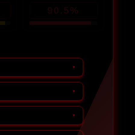
90.5%