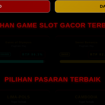
O
DA
IHAN GAME SLOT GACOR TER
Gates of Olympus
Sweet Bonanza
Pragmatic Play
Pragmatic Play
RTP 96.3%
RTP 92
 MAXWIN
BAGUS
PILIHAN PASARAN TERBAIK
LIMA-POLS
CAMBODIA
Togel Terbaik
Togel Terbaik