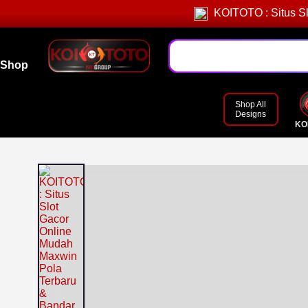
KOITOTO : Situs S
Shop
Shop All
Designs
KO