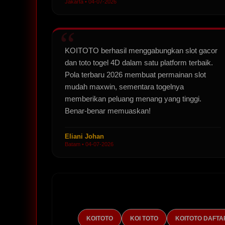
Jakarta • 04-07-2026
KOITOTO berhasil menggabungkan slot gacor
dan toto togel 4D dalam satu platform terbaik.
Pola terbaru 2026 membuat permainan slot
mudah maxwin, sementara togelnya
memberikan peluang menang yang tinggi.
Benar-benar memuaskan!
Eliani Johan
Batam • 04-07-2026
KOITOTO
KOI TOTO
KOITOTO DAFTA