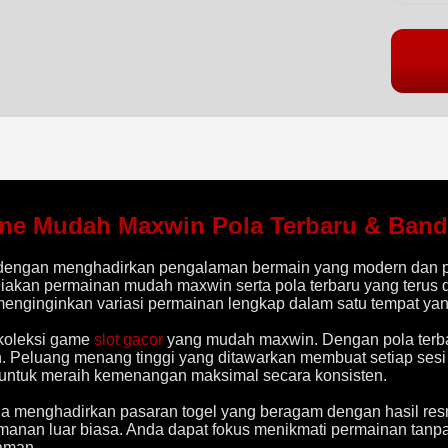
ine Mudah Maxwin Pola Terbaru & Banda
aik dengan menghadirkan pengalaman bermain yang modern dan p
kan permainan mudah maxwin serta pola terbaru yang terus dip
nginginkan variasi permainan lengkap dalam satu tempat yan
 koleksi game
slot gacor
yang mudah maxwin. Dengan pola terbar
 Peluang menang tinggi yang ditawarkan membuat setiap sesi 
a untuk meraih kemenangan maksimal secara konsisten.
a menghadirkan pasaran togel yang beragam dengan hasil resm
anan luar biasa. Anda dapat fokus menikmati permainan tanpa 
 aman.