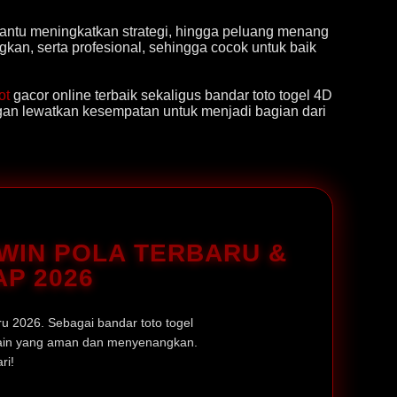
ntu meningkatkan strategi, hingga peluang menang
n, serta profesional, sehingga cocok untuk baik
ot
gacor online terbaik sekaligus bandar toto togel 4D
gan lewatkan kesempatan untuk menjadi bagian dari
XWIN POLA TERBARU &
P 2026
u 2026. Sebagai bandar toto togel
rmain yang aman dan menyenangkan.
ri!