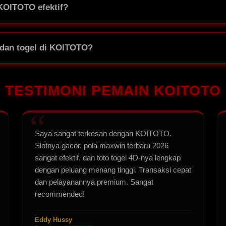
 KOITOTO efektif?
 dan togel di KOITOTO?
TESTIMONI PEMAIN KOITOTO
Saya sangat terkesan dengan KOITOTO.
Slotnya gacor, pola maxwin terbaru 2026
sangat efektif, dan toto togel 4D-nya lengkap
dengan peluang menang tinggi. Transaksi cepat
dan pelayanannya premium. Sangat
recommended!
Eddy Hussy