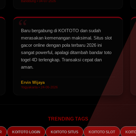
Banddung • 04-07-2026
Baru bergabung di KOITOTO dan sudah
merasakan kemenangan maksimal. Situs slot
gacor online dengan pola terbaru 2026 ini
sangat powerful, apalagi ditambah bandar toto
togel 4D terlengkap. Transaksi cepat dan
aman.
Ervin Wijaya
Yogyakarta • 24-06-2026
TRENDING TAGS
R
KOITOTO LOGIN
KOITOTO SITUS
KOITOTO SLOT
KOIT